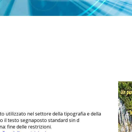
utilizzato nel settore della tipografia e della
 il testo segnaposto standard sin d