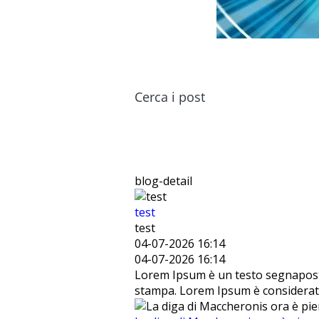
Cerca i post
blog-detail
test
test
04-07-2026 16:14
04-07-2026 16:14
Lorem Ipsum è un testo segnaposto 
stampa. Lorem Ipsum è considerato