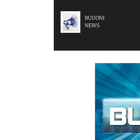
BUDONI
NEWS